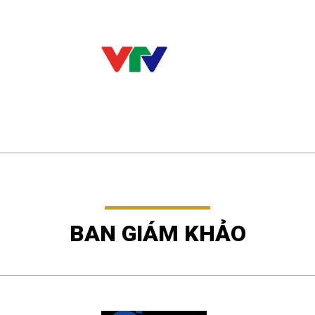
BAN GIÁM KHẢO