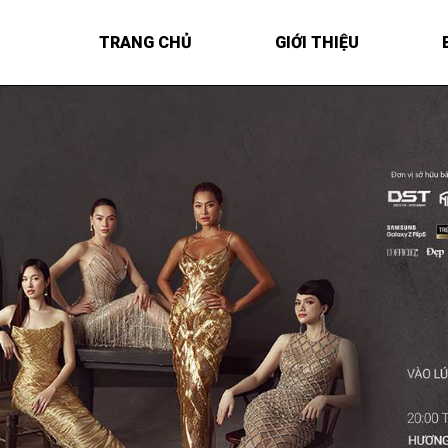
TRANG CHỦ
GIỚI THIỆU