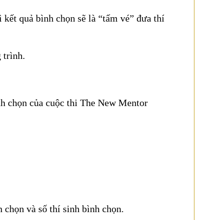
ết quả bình chọn sẽ là “tấm vé” đưa thí
 trình.
h chọn của cuộc thi The New Mentor
 chọn và số thí sinh bình chọn.