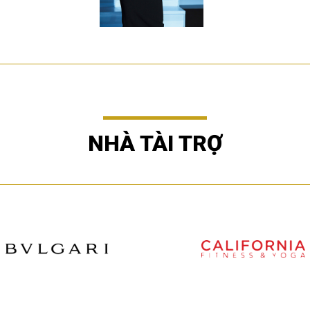
NHÀ TÀI TRỢ