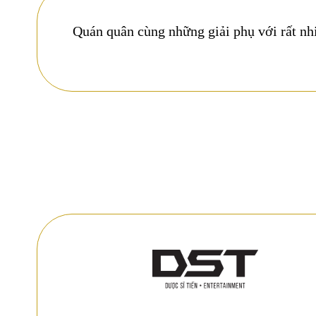
Quán quân cùng những giải phụ với rất nhi